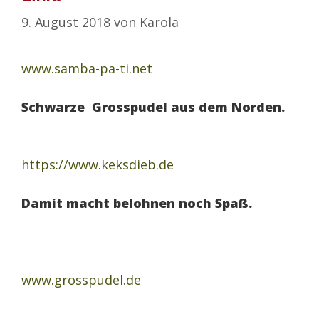
9. August 2018
von
Karola
www.samba-pa-ti.net
Schwarze Grosspudel aus dem Norden.
https://www.keksdieb.de
Damit macht belohnen noch Spaß.
www.grosspudel.de