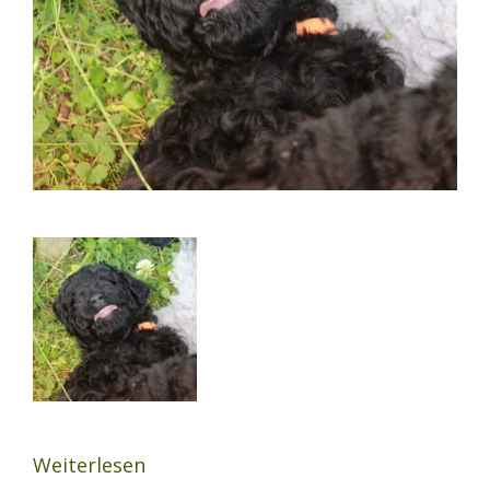
Weiterlesen