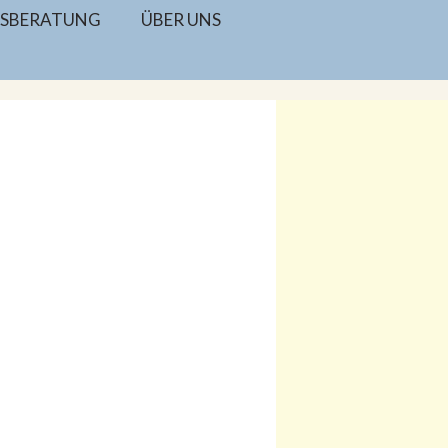
SBERATUNG
ÜBER UNS