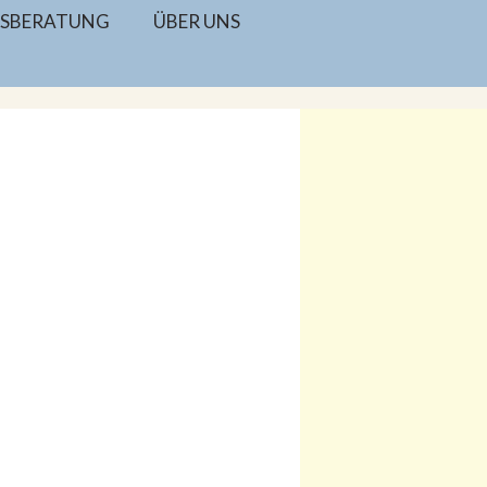
SBERATUNG
ÜBER UNS