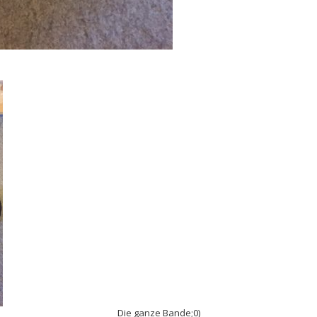
Die ganze Bande;0)